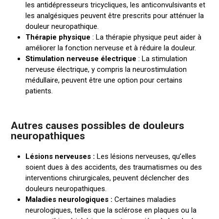
les antidépresseurs tricycliques, les anticonvulsivants et
les analgésiques peuvent être prescrits pour atténuer la
douleur neuropathique.
Thérapie physique
: La thérapie physique peut aider à
améliorer la fonction nerveuse et à réduire la douleur.
Stimulation nerveuse électrique
: La stimulation
nerveuse électrique, y compris la neurostimulation
médullaire, peuvent être une option pour certains
patients.
Autres causes possibles de douleurs
neuropathiques
Lésions nerveuses :
Les lésions nerveuses, qu’elles
soient dues à des accidents, des traumatismes ou des
interventions chirurgicales, peuvent déclencher des
douleurs neuropathiques.
Maladies neurologiques :
Certaines maladies
neurologiques, telles que la sclérose en plaques ou la