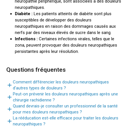
neuropathie périphérique, sont associées à des douleurs
neuropathiques.
Diabète :
Les patients atteints de diabète sont plus
susceptibles de développer des douleurs
neuropathiques en raison des dommages causés aux
nerfs par des niveaux élevés de sucre dans le sang.
Infections :
Certaines infections virales, telles que le
zona, peuvent provoquer des douleurs neuropathiques
persistantes après leur résolution.
Questions fréquentes
Comment différencier les douleurs neuropathiques
d'autres types de douleurs ?
Peut-on prévenir les douleurs neuropathiques après une
chirurgie rachidienne ?
Quand devrais-je consulter un professionnel de la santé
pour mes douleurs neuropathiques ?
La rééducation est-elle efficace pour traiter les douleurs
neuropathiques ?