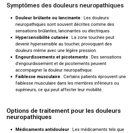
Symptômes des douleurs neuropathiques
Douleur brûlante ou lancinante
: Les douleurs
neuropathiques sont souvent décrites comme des
sensations brûlantes, lancinantes ou électriques.
Hypersensibilité cutanée
: La zone touchée peut
devenir hypersensible au toucher, provoquant des
douleurs même avec une légère pression.
Engourdissements et picotements
: Des sensations
d’engourdissement et de picotements peuvent
accompagner la douleur neuropathique.
Faiblesse musculaire
: Certains patients éprouvent une
faiblesse musculaire dans les membres inférieurs ou
supérieurs, ce qui peut affecter leur mobilité.
Options de traitement pour les douleurs
neuropathiques
Médicaments antidouleur
: Les médicaments tels que