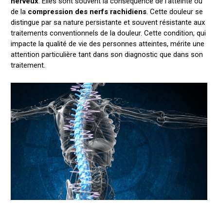
nerveux
. Elles sont souvent la conséquence de l’atteinte ou
de la
compression des nerfs rachidiens
. Cette douleur se
distingue par sa nature persistante et souvent résistante aux
traitements conventionnels de la douleur. Cette condition, qui
impacte la qualité de vie des personnes atteintes, mérite une
attention particulière tant dans son diagnostic que dans son
traitement.