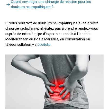
Quand envisager une chirurgie de révision pour les
douleurs neuropathiques ?
Si vous souffrez de douleurs neuropathiques suite à votre
chirurgie rachidienne, n’hésitez pas à prendre rendez-vous
auprès de notre équipe d’experts du rachis à l’Institut
Méditerranéen du Dos à Marseille, en consultation ou
téléconsultation via
Doctolib
.